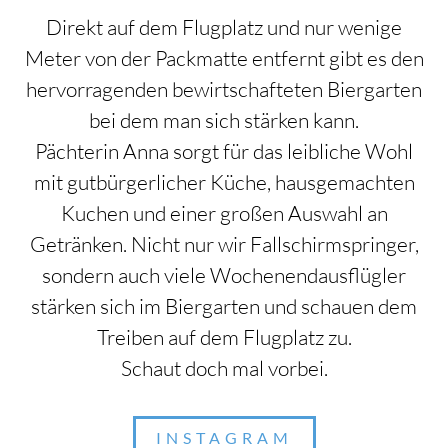
Direkt auf dem Flugplatz und nur wenige
Meter von der Packmatte entfernt gibt es den
hervorragenden bewirtschafteten Biergarten
bei dem man sich stärken kann.
Pächterin Anna sorgt für das leibliche Wohl
mit gutbürgerlicher Küche, hausgemachten
Kuchen und einer großen Auswahl an
Getränken. Nicht nur wir Fallschirmspringer,
sondern auch viele Wochenendausflügler
stärken sich im Biergarten und schauen dem
Treiben auf dem Flugplatz zu.
Schaut doch mal vorbei.
INSTAGRAM