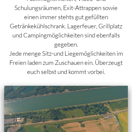
Schulungsräumen, Exit-Attrappen sowie
einen immer stehts gut gefüllten
Getränkekühlschrank. Lagerfeuer, Grillplatz
und Campingmöglichkeiten sind ebenfalls
gegeben.
Jede menge Sitz-und Liegemöglichkeiten im
Freien laden zum Zuschauen ein. Überzeugt
euch selbst und kommt vorbei.