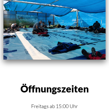
Öffnungszeiten
Freitags ab 15:00 Uhr