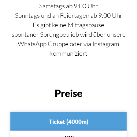
Samstags ab 9:00 Uhr
Sonntags und an Feiertagen ab 9:00 Uhr
Es gibt keine Mittagspause
spontaner Sprungbetrieb wird über unsere
WhatsApp Gruppe oder via Instagram
kommuniziert
Preise
Ticket (4000m)