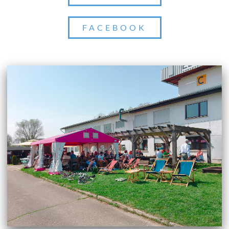
FACEBOOK