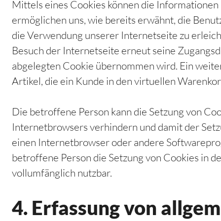
Mittels eines Cookies können die Informationen
ermöglichen uns, wie bereits erwähnt, die Benu
die Verwendung unserer Internetseite zu erleich
Besuch der Internetseite erneut seine Zugangs
abgelegten Cookie übernommen wird. Ein weitere
Artikel, die ein Kunde in den virtuellen Warenkor
Die betroffene Person kann die Setzung von Cook
Internetbrowsers verhindern und damit der Setz
einen Internetbrowser oder andere Softwareprog
betroffene Person die Setzung von Cookies in d
vollumfänglich nutzbar.
4. Erfassung von allge