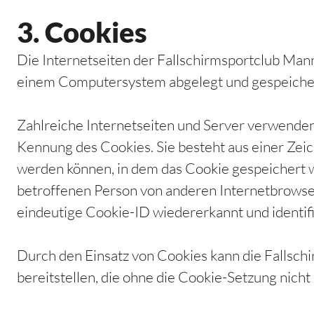
3. Cookies
Die Internetseiten der Fallschirmsportclub Man
einem Computersystem abgelegt und gespeiche
Zahlreiche Internetseiten und Server verwenden
Kennung des Cookies. Sie besteht aus einer Zei
werden können, in dem das Cookie gespeichert w
betroffenen Person von anderen Internetbrowser
eindeutige Cookie-ID wiedererkannt und identifi
Durch den Einsatz von Cookies kann die Fallsch
bereitstellen, die ohne die Cookie-Setzung nicht