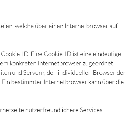
teien, welche über einen Internetbrowser auf
Cookie-ID. Eine Cookie-ID ist eine eindeutige
 dem konkreten Internetbrowser zugeordnet
ten und Servern, den individuellen Browser der
. Ein bestimmter Internetbrowser kann über die
rnetseite nutzerfreundlichere Services