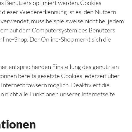
es Benutzers optimiert werden. Cookies
k dieser Wiedererkennung ist es, den Nutzern
s verwendet, muss beispielsweise nicht bei jedem
nd dem auf dem Computersystem des Benutzers
nline-Shop. Der Online-Shop merkt sich die
iner entsprechenden Einstellung des genutzten
önnen bereits gesetzte Cookies jederzeit über
Internetbrowsern möglich. Deaktiviert die
 nicht alle Funktionen unserer Internetseite
ationen