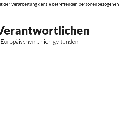
 mit der Verarbeitung der sie betreffenden personenbezogenen
 Verantwortlichen
r Europäischen Union geltenden